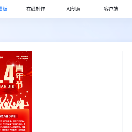
模板
在线制作
AI创意
客户端