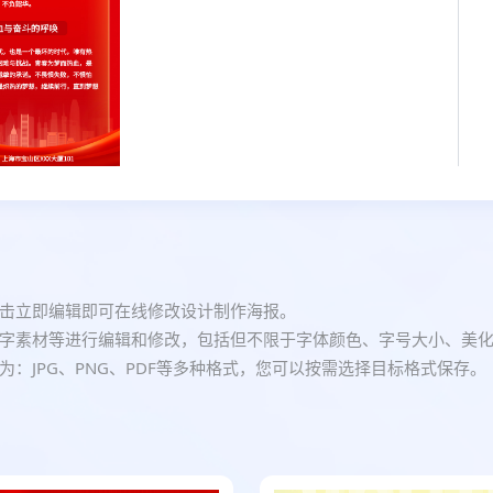
击立即编辑即可在线修改设计制作海报。
字素材等进行编辑和修改，包括但不限于字体颜色、字号大小、美
：JPG、PNG、PDF等多种格式，您可以按需选择目标格式保存。