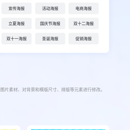
宣传海报
活动海报
电商海报
立夏海报
国庆节海报
双十二海报
双十一海报
圣诞海报
促销海报
化图片素材、对背景和模版尺寸、排版等元素进行修改。