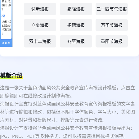
迎新海报
霜降海报
二十四节气海报
立夏海报
招聘海报
万圣节海报
双十二海报
冬至海报
重阳节海报
模版介绍
这是一张关于蓝色动画风公共安全教育宣传海报设计模板，点击立
即编辑即可在线修改设计制作海报。
海报设计室支持对蓝色动画风公共安全教育宣传海报模板的文字素
材等进行编辑和修改，包括但不限于字体颜色、字号大小、美化图
片素材、对背景和模版尺寸、排版等元素进行修改。
海报设计室支持将蓝色动画风公共安全教育宣传海报模板导出为：
JPG、PNG、PDF等多种格式，您可以按需选择目标格式保存。