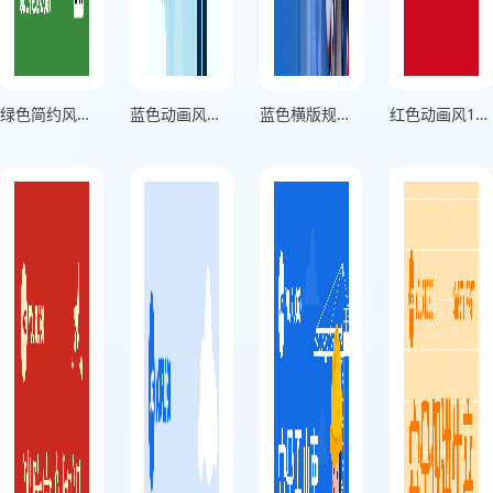
绿色简约风公共安全指南宣传海报
蓝色动画风公共场所防疫宣传海报
蓝色横版规范保安全教育宣传海报
红色动画风119消防安全教育宣传海报