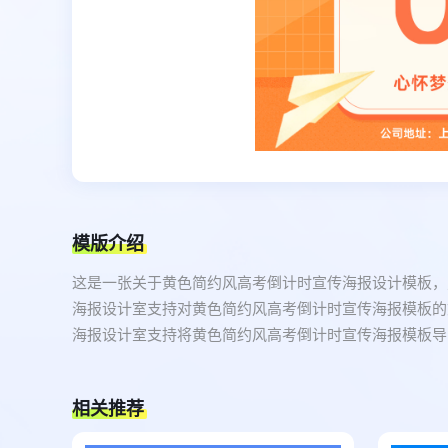
模版介绍
这是一张关于黄色简约风高考倒计时宣传海报设计模板，
海报设计室支持对黄色简约风高考倒计时宣传海报模板的
海报设计室支持将黄色简约风高考倒计时宣传海报模板导出
相关推荐