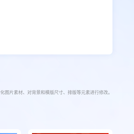
美化图片素材、对背景和模版尺寸、排版等元素进行修改。
。