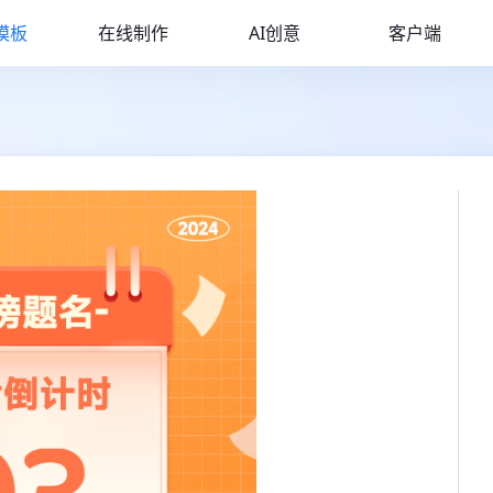
模板
在线制作
AI创意
客户端