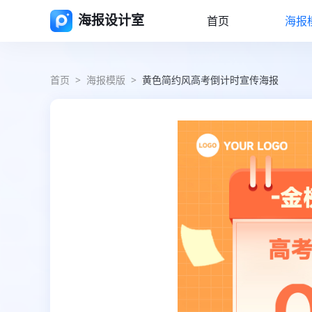
海报设计室
首页
海报
首页
>
海报模版
>
黄色简约风高考倒计时宣传海报