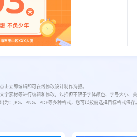
点击立即编辑即可在线修改设计制作海报。
文字素材等进行编辑和修改，包括但不限于字体颜色、字号大小、
为：JPG、PNG、PDF等多种格式，您可以按需选择目标格式保存