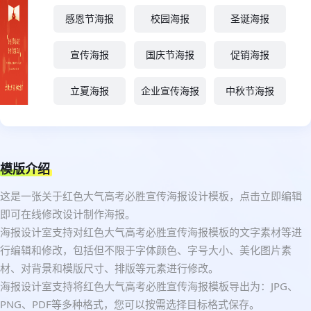
感恩节海报
校园海报
圣诞海报
宣传海报
国庆节海报
促销海报
立夏海报
企业宣传海报
中秋节海报
模版介绍
这是一张关于红色大气高考必胜宣传海报设计模板，点击立即编辑
即可在线修改设计制作海报。
海报设计室支持对红色大气高考必胜宣传海报模板的文字素材等进
行编辑和修改，包括但不限于字体颜色、字号大小、美化图片素
材、对背景和模版尺寸、排版等元素进行修改。
海报设计室支持将红色大气高考必胜宣传海报模板导出为：JPG、
PNG、PDF等多种格式，您可以按需选择目标格式保存。