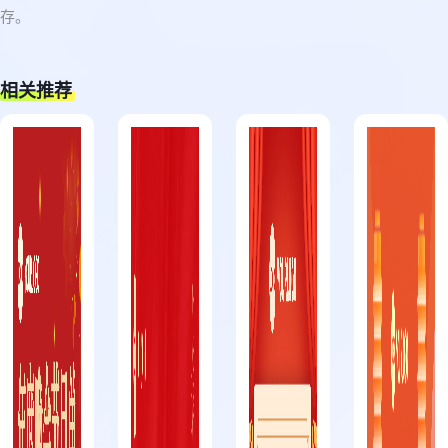
存。
相关推荐