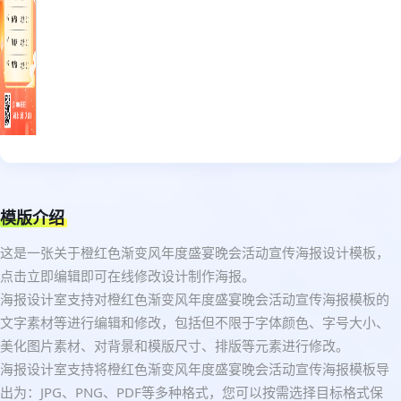
模版介绍
这是一张关于橙红色渐变风年度盛宴晚会活动宣传海报设计模板，
点击立即编辑即可在线修改设计制作海报。
海报设计室支持对橙红色渐变风年度盛宴晚会活动宣传海报模板的
文字素材等进行编辑和修改，包括但不限于字体颜色、字号大小、
美化图片素材、对背景和模版尺寸、排版等元素进行修改。
海报设计室支持将橙红色渐变风年度盛宴晚会活动宣传海报模板导
出为：JPG、PNG、PDF等多种格式，您可以按需选择目标格式保