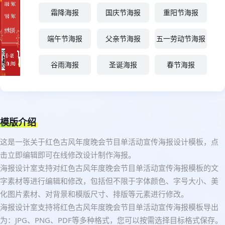
霜降海报
国庆节海报
重阳节海报
端午节海报
父亲节海报
五一劳动节海报
谷雨海报
圣诞海报
春节海报
模版介绍
这是一张关于红色古风年度晚会节目单活动宣传海报设计模板，点
击立即编辑即可在线修改设计制作海报。
海报设计室支持对红色古风年度晚会节目单活动宣传海报模板的文
字素材等进行编辑和修改，包括但不限于字体颜色、字号大小、美
化图片素材、对背景和模版尺寸、排版等元素进行修改。
海报设计室支持将红色古风年度晚会节目单活动宣传海报模板导出
为：JPG、PNG、PDF等多种格式，您可以按需选择目标格式保存。