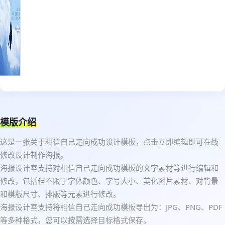
模版介绍
这是一张关于相信自己走向成功设计模板，点击立即编辑即可在线
修改设计制作海报。
海报设计室支持对相信自己走向成功模板的文字素材等进行编辑和
修改，包括但不限于字体颜色、字号大小、美化图片素材、对背景
和模版尺寸、排版等元素进行修改。
海报设计室支持将相信自己走向成功模板导出为：JPG、PNG、PDF
等多种格式，您可以按需选择目标格式保存。