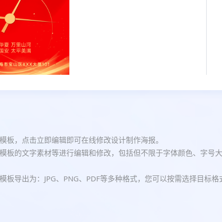
模板，点击立即编辑即可在线修改设计制作海报。
模板的文字素材等进行编辑和修改，包括但不限于字体颜色、字号
板导出为：JPG、PNG、PDF等多种格式，您可以按需选择目标格