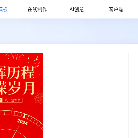
模板
在线制作
AI创意
客户端