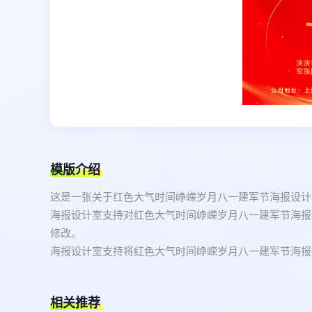
模版介绍
这是一张关于红色大气时间峥嵘岁月八一建军节海报设计
海报设计室支持对红色大气时间峥嵘岁月八一建军节海报
修改。
海报设计室支持将红色大气时间峥嵘岁月八一建军节海报模
相关推荐