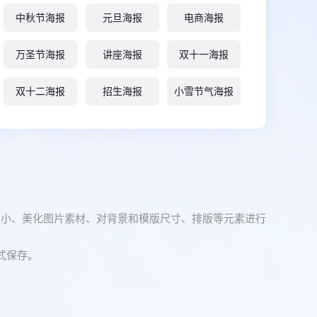
中秋节海报
元旦海报
电商海报
万圣节海报
讲座海报
双十一海报
双十二海报
招生海报
小雪节气海报
大小、美化图片素材、对背景和模版尺寸、排版等元素进行
式保存。