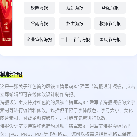
校园海报
迎新海报
圣诞海报
谷雨海报
招生海报
教师节海报
企业宣传海报
二十四节气海报
国庆节海报
模版介绍
这是一张关于红色简约风铁血铸军魂8.1建军节海报设计模板，点击
立即编辑即可在线修改设计制作海报。
海报设计室支持对红色简约风铁血铸军魂8.1建军节海报模板的文字
素材等进行编辑和修改，包括但不限于字体颜色、字号大小、美化
图片素材、对背景和模版尺寸、排版等元素进行修改。
海报设计室支持将红色简约风铁血铸军魂8.1建军节海报模板导出
为：JPG、PNG、PDF等多种格式，您可以按需选择目标格式保存。