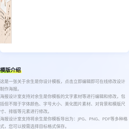
模版介绍
这是一张关于余生是你设计模板，点击立即编辑即可在线修改设计
制作海报。
海报设计室支持对余生是你模板的文字素材等进行编辑和修改，包
括但不限于字体颜色、字号大小、美化图片素材、对背景和模版尺
寸、排版等元素进行修改。
海报设计室支持将余生是你模板导出为：JPG、PNG、PDF等多种格
式，您可以按需选择目标格式保存。