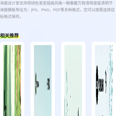
海报设计室支持将绿色渐变插画风格一朝春醒万物清明竖版清明节
海报模板导出为：JPG、PNG、PDF等多种格式，您可以按需选择目
标格式保存。
相关推荐