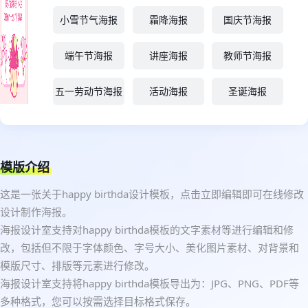
小雪节气海报
霜降海报
国庆节海报
端午节海报
讲座海报
教师节海报
五一劳动节海报
活动海报
圣诞海报
模版介绍
这是一张关于happy birthda设计模板，点击立即编辑即可在线修改
设计制作海报。
海报设计室支持对happy birthda模板的文字素材等进行编辑和修
改，包括但不限于字体颜色、字号大小、美化图片素材、对背景和
模版尺寸、排版等元素进行修改。
海报设计室支持将happy birthda模板导出为：JPG、PNG、PDF等
多种格式，您可以按需选择目标格式保存。