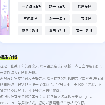
五一劳动节海报
端午节海报
招聘海报
宣传海报
双十一海报
春节海报
感恩节海报
重阳节海报
双十二海报
模版介绍
这是一张关于和美好之人 以幸福之名设计模板，点击立即编辑即可
在线修改设计制作海报。
海报设计室支持对和美好之人 以幸福之名模板的文字素材等进行编
辑和修改，包括但不限于字体颜色、字号大小、美化图片素材、对
背景和模版尺寸、排版等元素进行修改。
海报设计室支持将和美好之人 以幸福之名模板导出为：JPG、
PNG、PDF等多种格式，您可以按需选择目标格式保存。