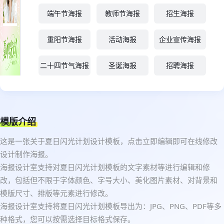
端午节海报
教师节海报
招生海报
重阳节海报
活动海报
企业宣传海报
二十四节气海报
圣诞海报
招聘海报
模版介绍
这是一张关于夏日闪光计划设计模板，点击立即编辑即可在线修改
设计制作海报。
海报设计室支持对夏日闪光计划模板的文字素材等进行编辑和修
改，包括但不限于字体颜色、字号大小、美化图片素材、对背景和
模版尺寸、排版等元素进行修改。
海报设计室支持将夏日闪光计划模板导出为：JPG、PNG、PDF等多
种格式，您可以按需选择目标格式保存。