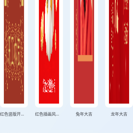
红色竖版开工大吉新年开工海报
红色插画风格开工大吉2025竖版开工大吉海报
兔年大吉
龙年大吉