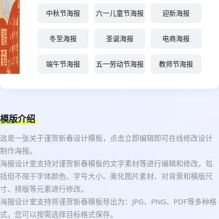
中秋节海报
六一儿童节海报
迎新海报
冬至海报
圣诞海报
电商海报
端午节海报
五一劳动节海报
教师节海报
模版介绍
这是一张关于谨贺新春设计模板，点击立即编辑即可在线修改设计
制作海报。
海报设计室支持对谨贺新春模板的文字素材等进行编辑和修改，包
括但不限于字体颜色、字号大小、美化图片素材、对背景和模版尺
寸、排版等元素进行修改。
海报设计室支持将谨贺新春模板导出为：JPG、PNG、PDF等多种格
式，您可以按需选择目标格式保存。